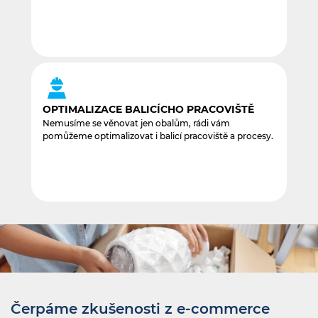
OPTIMALIZACE BALICÍCHO PRACOVIŠTĚ
Nemusíme se věnovat jen obalům, rádi vám
pomůžeme optimalizovat i balicí pracoviště a procesy.
Čerpáme zkušenosti z e‑commerce