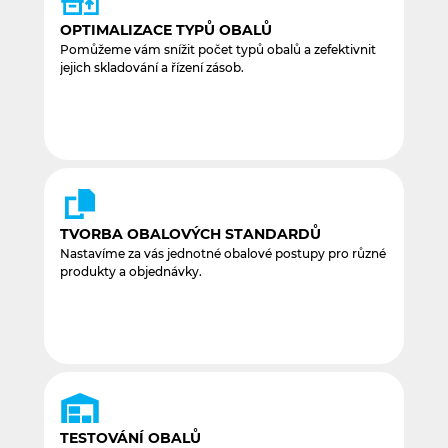
OPTIMALIZACE TYPŮ OBALŮ
Pomůžeme vám snížit počet typů obalů a zefektivnit
jejich skladování a řízení zásob.
TVORBA OBALOVÝCH STANDARDŮ
Nastavíme za vás jednotné obalové postupy pro různé
produkty a objednávky.
TESTOVÁNÍ OBALŮ